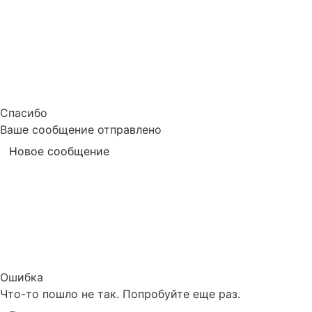
Спасибо
Ваше сообщение отправлено
Новое сообщение
Ошибка
Что-то пошло не так. Попробуйте еще раз.