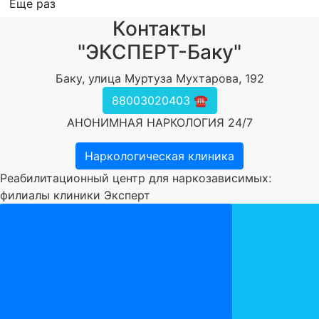
Еще раз
Контакты
"ЭКСПЕРТ-Баку"
Баку, улица Муртуза Мухтарова, 192
88003020403 ☎️
АНОНИМНАЯ НАРКОЛОГИЯ 24/7
Наркологическая клиника
Реабилитационный центр для наркозависимых:
филиалы клиники Эксперт