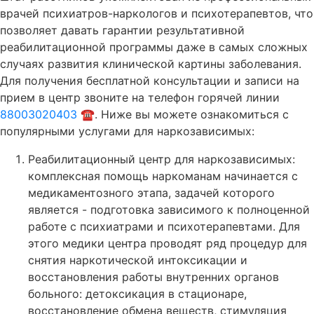
врачей психиатров-наркологов и психотерапевтов, что
позволяет давать гарантии результативной
реабилитационной программы даже в самых сложных
случаях развития клинической картины заболевания.
Для получения бесплатной консультации и записи на
прием в центр звоните на телефон горячей линии
88003020403 ☎️
. Ниже вы можете ознакомиться с
популярными услугами для наркозависимых:
Реабилитационный центр для наркозависимых:
комплексная помощь наркоманам начинается с
медикаментозного этапа, задачей которого
является - подготовка зависимого к полноценной
работе с психиатрами и психотерапевтами. Для
этого медики центра проводят ряд процедур для
снятия наркотической интоксикации и
восстановления работы внутренних органов
больного: детоксикация в стационаре,
восстановление обмена веществ, стимуляция