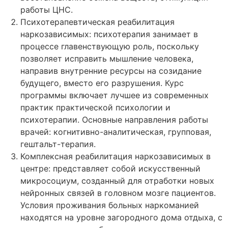
работы ЦНС.
Психотерапевтическая реабилитация
наркозависимых: психотерапия занимает в
процессе главенствующую роль, поскольку
позволяет исправить мышление человека,
направив внутренние ресурсы на созидание
будущего, вместо его разрушения. Курс
программы включает лучшее из современных
практик практической психологии и
психотерапии. Основные направления работы
врачей: когнитивно-аналитическая, групповая,
гештальт-терапия.
Комплексная реабилитация наркозависимых в
центре: представляет собой искусственный
микросоциум, созданный для отработки новых
нейронных связей в головном мозге пациентов.
Условия проживания больных наркоманией
находятся на уровне загородного дома отдыха, с