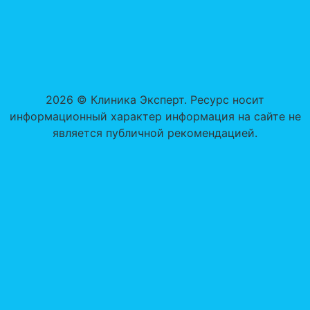
2026 © Клиника Эксперт. Ресурс носит
информационный характер информация на сайте не
является публичной рекомендацией.