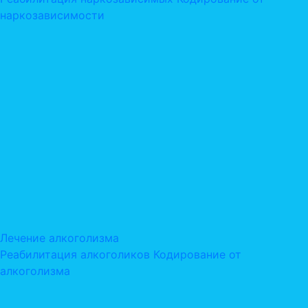
наркозависимости
Лечение алкоголизма
Реабилитация алкоголиков
Кодирование от
алкоголизма