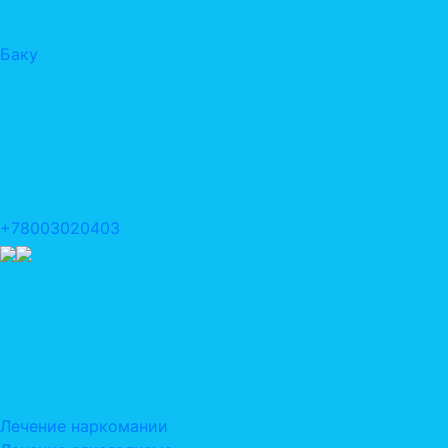
Баку
+78003020403
Лечение наркомании