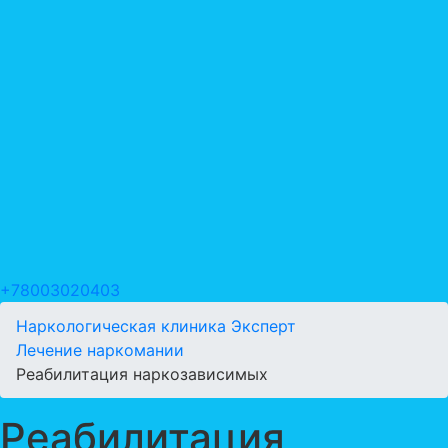
+78003020403
Наркологическая клиника Эксперт
Лечение наркомании
Реабилитация наркозависимых
Реабилитация