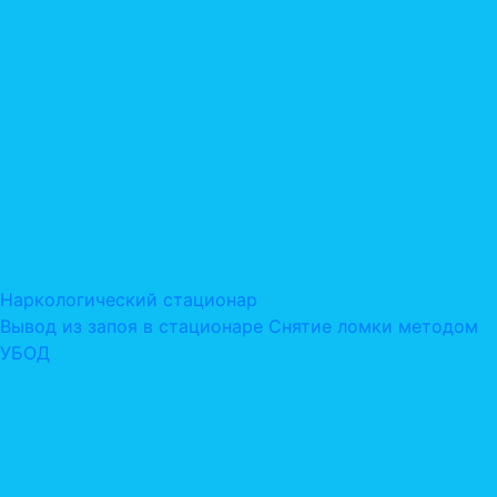
Наркологический стационар
Вывод из запоя в стационаре
Снятие ломки методом
УБОД