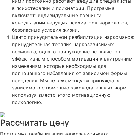
ними постоянно работают ведущие специалисты
в психотерапии и психиатрии. Программа
включает: индивидуальные тренинги,
консультации ведущих психиатров-наркологов,
безопасные условия жизни.
Центр принудительной реабилитации наркоманов:
принудительная терапия наркозависимых
возможна, однако принуждение не является
эффективным способом мотивации к внутренним
изменениям, которые необходимы для
полноценного избавления от зависимой формы
поведения. Мы не рекомендуем принуждать
зависимого с помощью законодательных норм,
используя вместо этого мотивационную
психологию.
Рассчитать цену
Программа реабилитации наркозависимого: