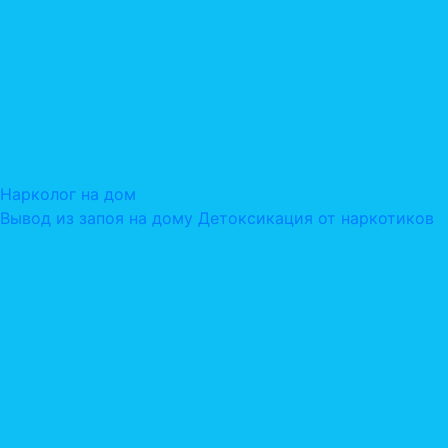
Нарколог на дом
Вывод из запоя на дому
Детоксикация от наркотиков