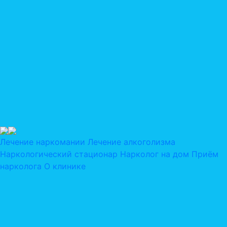
Лечение наркомании
Лечение алкоголизма
Наркологический стационар
Нарколог на дом
Приём
нарколога
О клинике