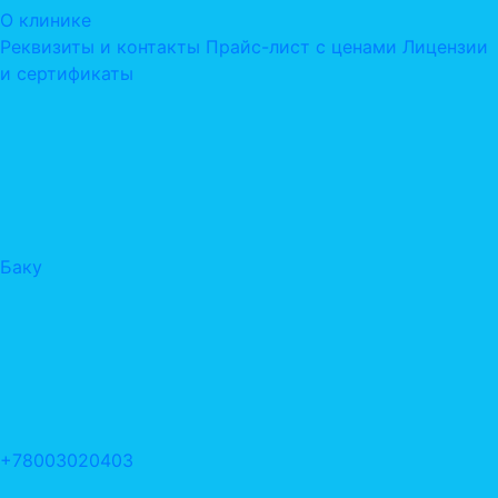
О клинике
Реквизиты и контакты
Прайс-лист с ценами
Лицензии
и сертификаты
Баку
+78003020403