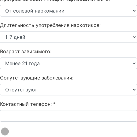
Длительность употребления наркотиков:
Возраст зависимого:
Сопутствующие заболевания:
Контактный телефон:
*