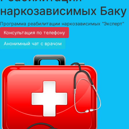
наркозависимых Баку
Программа реабилитации наркозависимых "Эксперт"
Консультация по телефону
Анонимный чат с врачом