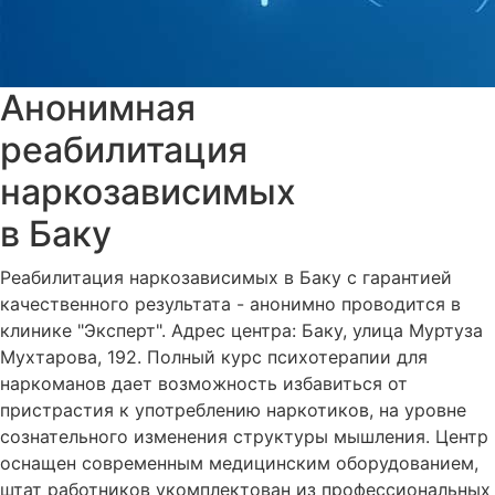
Анонимная
реабилитация
наркозависимых
в Баку
Реабилитация наркозависимых в Баку с гарантией
качественного результата - анонимно проводится в
клинике "Эксперт". Адрес центра: Баку, улица Муртуза
Мухтарова, 192. Полный курс психотерапии для
наркоманов дает возможность избавиться от
пристрастия к употреблению наркотиков, на уровне
сознательного изменения структуры мышления. Центр
оснащен современным медицинским оборудованием,
штат работников укомплектован из профессиональных