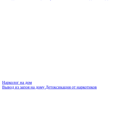
Нарколог на дом
Вывод из запоя на дому
Детоксикация от наркотиков