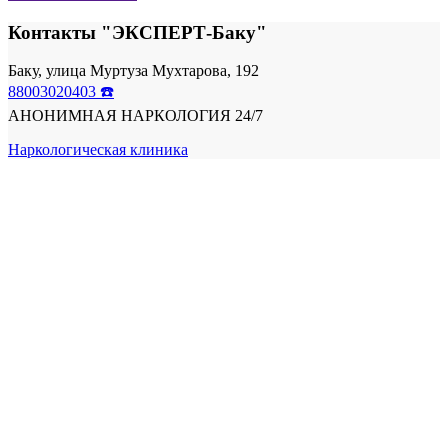
Контакты "ЭКСПЕРТ-Баку"
Баку, улица Муртуза Мухтарова, 192
88003020403 ☎️
АНОНИМНАЯ НАРКОЛОГИЯ 24/7
Наркологическая клиника