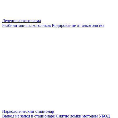
Лечение алкоголизма
Реабилитация алкоголиков
Кодирование от алкоголизма
Наркологический стационар
Вывод из запоя в стационаре
Снятие ломки методом УБОД