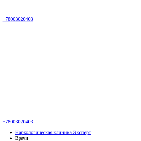
+78003020403
+78003020403
Наркологическая клиника Эксперт
Врачи