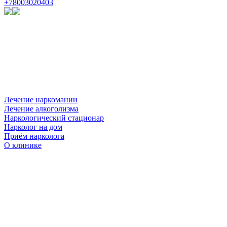
+78003020403
Лечение наркомании
Лечение алкоголизма
Наркологический стационар
Нарколог на дом
Приём нарколога
О клинике