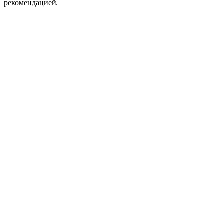
рекомендацией.