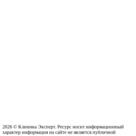
2026 © Клиника Эксперт. Ресурс носит информационный
характер информация на сайте не является публичной