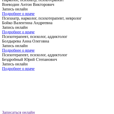
Воеводин Антон Викторович
Запись онлайн
Подробнее о враче
Психиатр, нарколог, психотерапевт, невролог
Бойко Валентина Андреевна
Запись онлайн
Подробнее о враче
Психотерапевт, психолог, аддиктолог
Болдырева Анна Олеговна
Запись онлайн
Подробнее о враче
Психотерапевт, психолог, аддиктолог
Бездробный Юрий Степанович
Запись онлайн
Подробнее о враче
Записаться онлайн