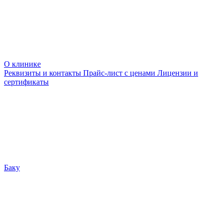
О клинике
Реквизиты и контакты
Прайс-лист с ценами
Лицензии и
сертификаты
Баку